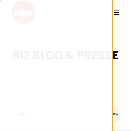
BIZ BLOG & PRESSE