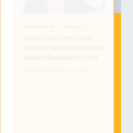
24.03.26, 09:18
3
MIN LESEZEIT
BIZ MICE 2026: POSITIVES
MINDSET TRIFFT AUF STARKE
BRANCHENGEMEINSCHAFT
Wien/Perchtoldsdorf 17.03.2026
MEHR LESEN