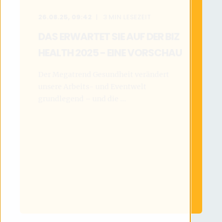
26.08.25, 09:42
3
MIN LESEZEIT
DAS ERWARTET SIE AUF DER BIZ
HEALTH 2025 - EINE VORSCHAU
Der Megatrend Gesundheit verändert
unsere Arbeits- und Eventwelt
grundlegend – und die ...
MEHR LESEN