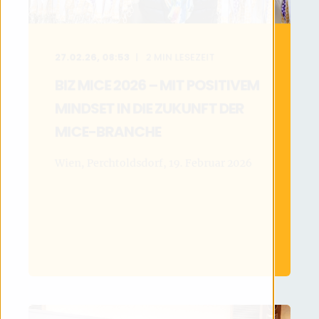
27.02.26, 08:53
2
MIN LESEZEIT
BIZ MICE 2026 – MIT POSITIVEM
MINDSET IN DIE ZUKUNFT DER
MICE-BRANCHE
Wien, Perchtoldsdorf, 19. Februar 2026
MEHR LESEN