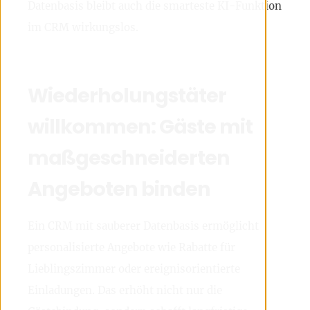
Datenbasis bleibt auch die smarteste KI-Funktion
im CRM wirkungslos.
Wiederholungstäter
willkommen: Gäste mit
maßgeschneiderten
Angeboten binden
Ein CRM mit sauberer Datenbasis ermöglicht
personalisierte Angebote wie Rabatte für
Lieblingszimmer oder ereignisorientierte
Einladungen. Das erhöht nicht nur die