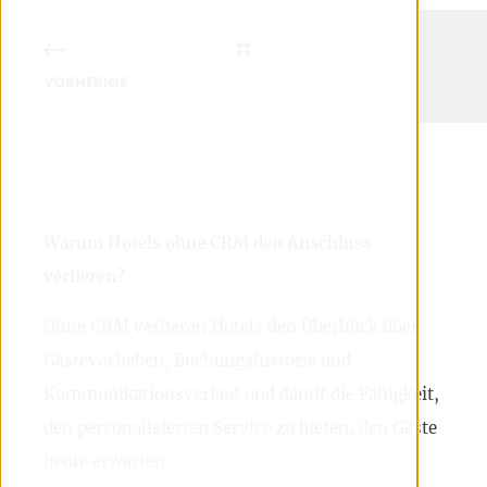
VORHERIGE
Warum Hotels ohne CRM den Anschluss
verlieren?
Ohne CRM verlieren Hotels den Überblick über
Gästevorlieben, Buchungshistorie und
Kommunikationsverlauf und damit die Fähigkeit,
den personalisierten Service zu bieten, den Gäste
heute erwarten.