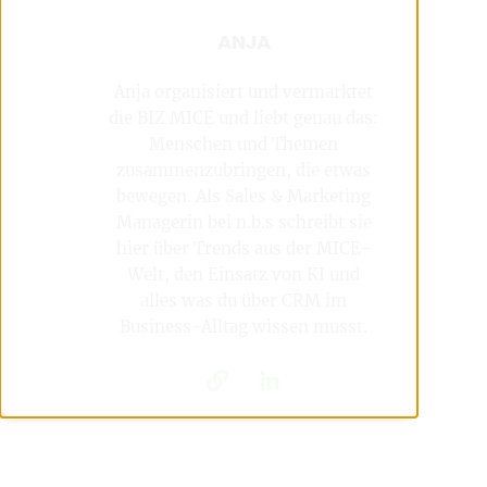
ANJA
Anja organisiert und vermarktet
die BIZ MICE und liebt genau das:
Menschen und Themen
zusammenzubringen, die etwas
bewegen. Als Sales & Marketing
Managerin bei n.b.s schreibt sie
hier über Trends aus der MICE-
Welt, den Einsatz von KI und
alles was du über CRM im
Business-Alltag wissen musst.