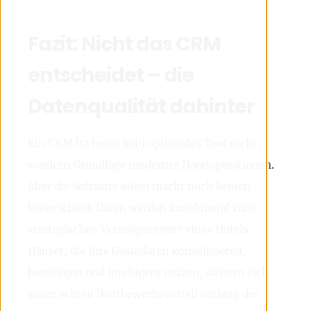
Fazit: Nicht das CRM
entscheidet – die
Datenqualität dahinter
Ein CRM ist heute kein optionales Tool mehr,
sondern Grundlage moderner Hoteloperationen.
Aber die Software allein macht noch keinen
Unterschied. Daten werden zunehmend zum
strategischen Vermögenswert eines Hotels.
Häuser, die ihre Gästedaten konsolidieren,
bereinigen und intelligent nutzen, sichern sich
einen echten Wettbewerbsvorteil entlang der