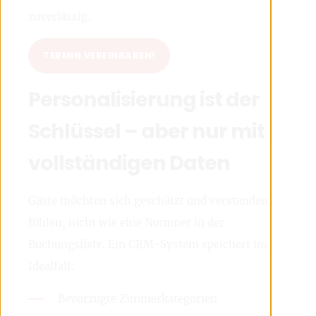
zuverlässig.
TERMIN VEREINBAREN!
Personalisierung ist der
Schlüssel – aber nur mit
vollständigen Daten
Gäste möchten sich geschätzt und verstanden
fühlen, nicht wie eine Nummer in der
Buchungsliste. Ein CRM-System speichert im
Idealfall:
Bevorzugte Zimmerkategorien