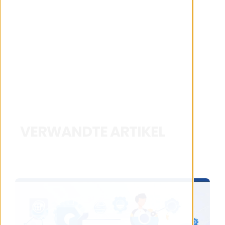
VERWANDTE ARTIKEL