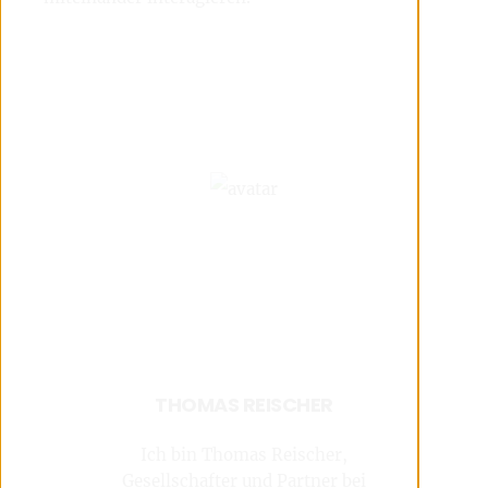
THOMAS REISCHER
Ich bin Thomas Reischer,
Gesellschafter und Partner bei