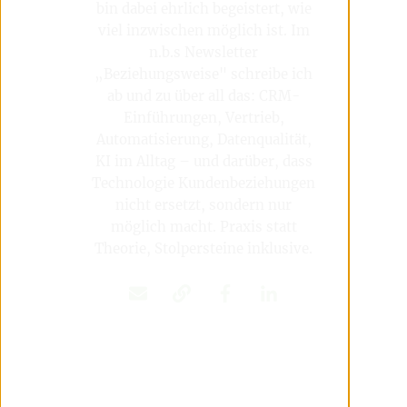
bin dabei ehrlich begeistert, wie
viel inzwischen möglich ist. Im
n.b.s Newsletter
„Beziehungsweise" schreibe ich
ab und zu über all das: CRM-
Einführungen, Vertrieb,
Automatisierung, Datenqualität,
KI im Alltag – und darüber, dass
Technologie Kundenbeziehungen
nicht ersetzt, sondern nur
möglich macht. Praxis statt
Theorie, Stolpersteine inklusive.