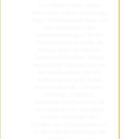
n.b.s GmbH in Wien. Meine
Arbeit dreht sich um eine einzige
Frage: Wie werden aus Daten und
Live-Momenten echte
Kundenbeziehungen? Auf der
Datenseite heißt das CRM. Als
HubSpot Platinum Solutions
Partner und Pipedrive-Partner
begleiten wir Unternehmen von
der Systemauswahl über die
Implementierung bis in den
laufenden Betrieb – mit Sales-
Trainings, Marketing
Automation und Prozessen, die
auch nach dem Go-live gelebt
werden. Ob HubSpot oder
Pipedrive das richtige System ist,
ist dabei nie die erste Frage. Die